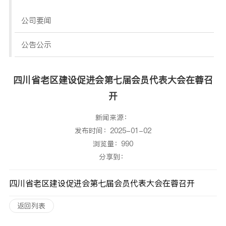
公司要闻
公告公示
四川省老区建设促进会第七届会员代表大会在蓉召
开
新闻来源：
发布时间：2025-01-02
浏览量：990
分享到：
四川省老区建设促进会第七届会员代表大会在蓉召开
返回列表