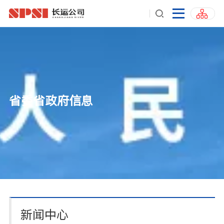
省委省政府信息
新闻中心