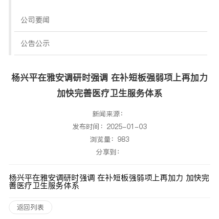
公司要闻
公告公示
杨兴平在雅安调研时强调 在补短板强弱项上再加力
加快完善医疗卫生服务体系
新闻来源：
发布时间：2025-01-03
浏览量：983
分享到：
杨兴平在雅安调研时强调 在补短板强弱项上再加力 加快完
善医疗卫生服务体系
返回列表